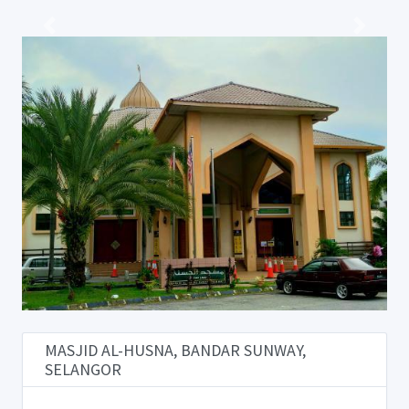
Previous
Next
MASJID AL-HUSNA, BANDAR SUNWAY,
SELANGOR